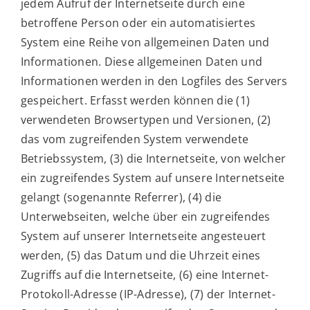
jedem Aufruf der Internetseite durch eine
betroffene Person oder ein automatisiertes
System eine Reihe von allgemeinen Daten und
Informationen. Diese allgemeinen Daten und
Informationen werden in den Logfiles des Servers
gespeichert. Erfasst werden können die (1)
verwendeten Browsertypen und Versionen, (2)
das vom zugreifenden System verwendete
Betriebssystem, (3) die Internetseite, von welcher
ein zugreifendes System auf unsere Internetseite
gelangt (sogenannte Referrer), (4) die
Unterwebseiten, welche über ein zugreifendes
System auf unserer Internetseite angesteuert
werden, (5) das Datum und die Uhrzeit eines
Zugriffs auf die Internetseite, (6) eine Internet-
Protokoll-Adresse (IP-Adresse), (7) der Internet-