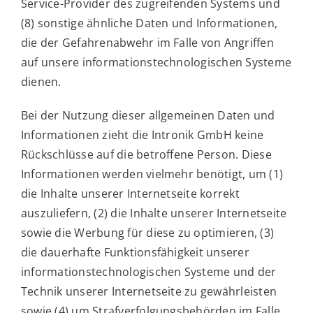
Service-Provider des zugreifenden Systems und
(8) sonstige ähnliche Daten und Informationen,
die der Gefahrenabwehr im Falle von Angriffen
auf unsere informationstechnologischen Systeme
dienen.
Bei der Nutzung dieser allgemeinen Daten und
Informationen zieht die Intronik GmbH keine
Rückschlüsse auf die betroffene Person. Diese
Informationen werden vielmehr benötigt, um (1)
die Inhalte unserer Internetseite korrekt
auszuliefern, (2) die Inhalte unserer Internetseite
sowie die Werbung für diese zu optimieren, (3)
die dauerhafte Funktionsfähigkeit unserer
informationstechnologischen Systeme und der
Technik unserer Internetseite zu gewährleisten
sowie (4) um Strafverfolgungsbehörden im Falle