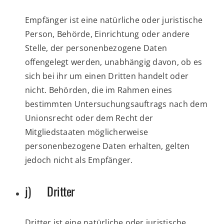
Empfänger ist eine natürliche oder juristische
Person, Behörde, Einrichtung oder andere
Stelle, der personenbezogene Daten
offengelegt werden, unabhängig davon, ob es
sich bei ihr um einen Dritten handelt oder
nicht. Behörden, die im Rahmen eines
bestimmten Untersuchungsauftrags nach dem
Unionsrecht oder dem Recht der
Mitgliedstaaten möglicherweise
personenbezogene Daten erhalten, gelten
jedoch nicht als Empfänger.
j) Dritter
Dritter ist eine natürliche oder juristische