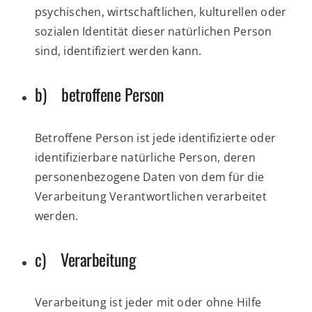
psychischen, wirtschaftlichen, kulturellen oder
sozialen Identität dieser natürlichen Person
sind, identifiziert werden kann.
b) betroffene Person
Betroffene Person ist jede identifizierte oder
identifizierbare natürliche Person, deren
personenbezogene Daten von dem für die
Verarbeitung Verantwortlichen verarbeitet
werden.
c) Verarbeitung
Verarbeitung ist jeder mit oder ohne Hilfe