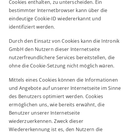
Cookies enthalten, zu unterscheiden. Ein
bestimmter Internetbrowser kann über die
eindeutige Cookie-ID wiedererkannt und
identifiziert werden.
Durch den Einsatz von Cookies kann die Intronik
GmbH den Nutzern dieser Internetseite
nutzerfreundlichere Services bereitstellen, die
ohne die Cookie-Setzung nicht möglich wären.
Mittels eines Cookies können die Informationen
und Angebote auf unserer Internetseite im Sinne
des Benutzers optimiert werden. Cookies
ermöglichen uns, wie bereits erwähnt, die
Benutzer unserer Internetseite
wiederzuerkennen. Zweck dieser
Wiedererkennung ist es, den Nutzern die