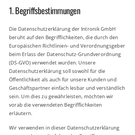
1. Begriffsbestimmungen
Die Datenschutzerklärung der Intronik GmbH
beruht auf den Begrifflichkeiten, die durch den
Europäischen Richtlinien- und Verordnungsgeber
beim Erlass der Datenschutz-Grundverordnung
(DS-GVO) verwendet wurden. Unsere
Datenschutzerklärung soll sowohl für die
Öffentlichkeit als auch für unsere Kunden und
Geschäftspartner einfach lesbar und verständlich
sein. Um dies zu gewährleisten, möchten wir
vorab die verwendeten Begrifflichkeiten
erläutern.
Wir verwenden in dieser Datenschutzerklärung