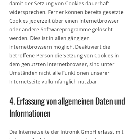
damit der Setzung von Cookies dauerhaft
widersprechen. Ferner können bereits gesetzte
Cookies jederzeit über einen Internetbrowser
oder andere Softwareprogramme gelöscht
werden. Dies ist in allen gängigen
Internetbrowsern möglich. Deaktiviert die
betroffene Person die Setzung von Cookies in
dem genutzten Internetbrowser, sind unter
Umständen nicht alle Funktionen unserer
Internetseite vollumfänglich nutzbar.
4. Erfassung von allgemeinen Daten und
Informationen
Die Internetseite der Intronik GmbH erfasst mit