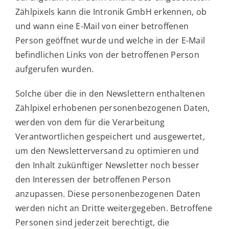
Zählpixels kann die Intronik GmbH erkennen, ob
und wann eine E-Mail von einer betroffenen
Person geöffnet wurde und welche in der E-Mail
befindlichen Links von der betroffenen Person
aufgerufen wurden.
Solche über die in den Newslettern enthaltenen
Zählpixel erhobenen personenbezogenen Daten,
werden von dem für die Verarbeitung
Verantwortlichen gespeichert und ausgewertet,
um den Newsletterversand zu optimieren und
den Inhalt zukünftiger Newsletter noch besser
den Interessen der betroffenen Person
anzupassen. Diese personenbezogenen Daten
werden nicht an Dritte weitergegeben. Betroffene
Personen sind jederzeit berechtigt, die