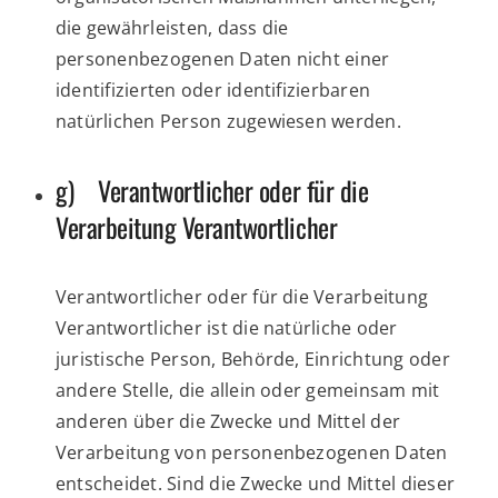
die gewährleisten, dass die
personenbezogenen Daten nicht einer
identifizierten oder identifizierbaren
natürlichen Person zugewiesen werden.
g) Verantwortlicher oder für die
Verarbeitung Verantwortlicher
Verantwortlicher oder für die Verarbeitung
Verantwortlicher ist die natürliche oder
juristische Person, Behörde, Einrichtung oder
andere Stelle, die allein oder gemeinsam mit
anderen über die Zwecke und Mittel der
Verarbeitung von personenbezogenen Daten
entscheidet. Sind die Zwecke und Mittel dieser