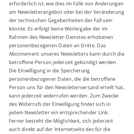
erforderlich ist, wie dies im Falle von Änderungen
am Newsletterangebot oder bei der Veränderung
der technischen Gegebenheiten der Fall sein
könnte. Es erfolgt keine Weitergabe der im
Rahmen des Newsletter-Dienstes erhobenen
personenbezogenen Daten an Dritte. Das
Abonnement unseres Newsletters kann durch die
betroffene Person jederzeit gekündigt werden.
Die Einwilligung in die Speicherung
personenbezogener Daten, die die betroffene
Person uns für den Newsletterversand erteilt hat,
kann jederzeit widerrufen werden. Zum Zwecke
des Widerrufs der Einwilligung findet sich in
jedem Newsletter ein entsprechender Link.
Ferner besteht die Möglichkeit, sich jederzeit
auch direkt auf der Internetseite des für die