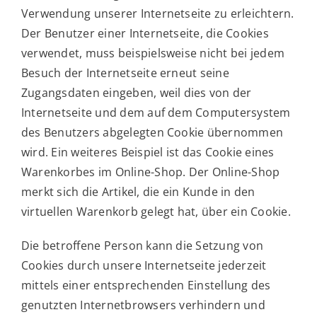
Verwendung unserer Internetseite zu erleichtern.
Der Benutzer einer Internetseite, die Cookies
verwendet, muss beispielsweise nicht bei jedem
Besuch der Internetseite erneut seine
Zugangsdaten eingeben, weil dies von der
Internetseite und dem auf dem Computersystem
des Benutzers abgelegten Cookie übernommen
wird. Ein weiteres Beispiel ist das Cookie eines
Warenkorbes im Online-Shop. Der Online-Shop
merkt sich die Artikel, die ein Kunde in den
virtuellen Warenkorb gelegt hat, über ein Cookie.
Die betroffene Person kann die Setzung von
Cookies durch unsere Internetseite jederzeit
mittels einer entsprechenden Einstellung des
genutzten Internetbrowsers verhindern und