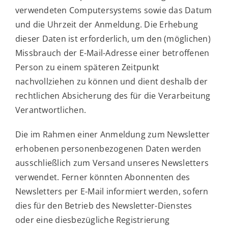
verwendeten Computersystems sowie das Datum
und die Uhrzeit der Anmeldung. Die Erhebung
dieser Daten ist erforderlich, um den (möglichen)
Missbrauch der E-Mail-Adresse einer betroffenen
Person zu einem späteren Zeitpunkt
nachvollziehen zu können und dient deshalb der
rechtlichen Absicherung des für die Verarbeitung
Verantwortlichen.
Die im Rahmen einer Anmeldung zum Newsletter
erhobenen personenbezogenen Daten werden
ausschließlich zum Versand unseres Newsletters
verwendet. Ferner könnten Abonnenten des
Newsletters per E-Mail informiert werden, sofern
dies für den Betrieb des Newsletter-Dienstes
oder eine diesbezügliche Registrierung