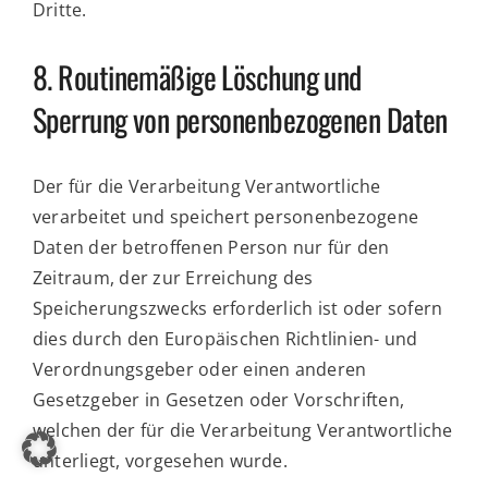
Dritte.
8. Routinemäßige Löschung und
Sperrung von personenbezogenen Daten
Der für die Verarbeitung Verantwortliche
verarbeitet und speichert personenbezogene
Daten der betroffenen Person nur für den
Zeitraum, der zur Erreichung des
Speicherungszwecks erforderlich ist oder sofern
dies durch den Europäischen Richtlinien- und
Verordnungsgeber oder einen anderen
Gesetzgeber in Gesetzen oder Vorschriften,
welchen der für die Verarbeitung Verantwortliche
unterliegt, vorgesehen wurde.