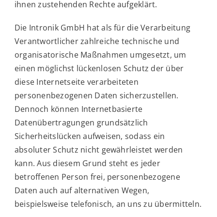
ihnen zustehenden Rechte aufgeklärt.
Die Intronik GmbH hat als für die Verarbeitung
Verantwortlicher zahlreiche technische und
organisatorische Maßnahmen umgesetzt, um
einen möglichst lückenlosen Schutz der über
diese Internetseite verarbeiteten
personenbezogenen Daten sicherzustellen.
Dennoch können Internetbasierte
Datenübertragungen grundsätzlich
Sicherheitslücken aufweisen, sodass ein
absoluter Schutz nicht gewährleistet werden
kann. Aus diesem Grund steht es jeder
betroffenen Person frei, personenbezogene
Daten auch auf alternativen Wegen,
beispielsweise telefonisch, an uns zu übermitteln.