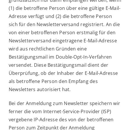
(1) die betroffene Person über eine gültige E-Mail-
Adresse verfügt und (2) die betroffene Person
sich für den Newsletterversand registriert. An die
von einer betroffenen Person erstmalig für den
Newsletterversand eingetragene E-Mail-Adresse
wird aus rechtlichen Gründen eine
Bestätigungsmail im Double-Opt-In-Verfahren
versendet. Diese Bestätigungsmail dient der
Überprüfung, ob der Inhaber der E-Mail-Adresse
als betroffene Person den Empfang des
Newsletters autorisiert hat.
Bei der Anmeldung zum Newsletter speichern wir
ferner die vom Internet-Service-Provider (ISP)
vergebene IP-Adresse des von der betroffenen
Person zum Zeitpunkt der Anmeldung