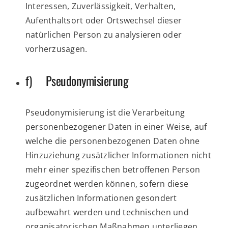
Interessen, Zuverlässigkeit, Verhalten,
Aufenthaltsort oder Ortswechsel dieser
natürlichen Person zu analysieren oder
vorherzusagen.
f) Pseudonymisierung
Pseudonymisierung ist die Verarbeitung
personenbezogener Daten in einer Weise, auf
welche die personenbezogenen Daten ohne
Hinzuziehung zusätzlicher Informationen nicht
mehr einer spezifischen betroffenen Person
zugeordnet werden können, sofern diese
zusätzlichen Informationen gesondert
aufbewahrt werden und technischen und
organisatorischen Maßnahmen unterliegen,