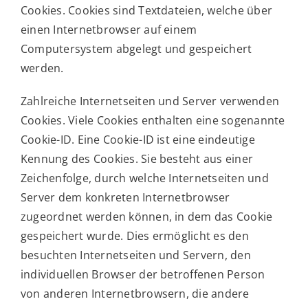
Cookies. Cookies sind Textdateien, welche über
einen Internetbrowser auf einem
Computersystem abgelegt und gespeichert
werden.
Zahlreiche Internetseiten und Server verwenden
Cookies. Viele Cookies enthalten eine sogenannte
Cookie-ID. Eine Cookie-ID ist eine eindeutige
Kennung des Cookies. Sie besteht aus einer
Zeichenfolge, durch welche Internetseiten und
Server dem konkreten Internetbrowser
zugeordnet werden können, in dem das Cookie
gespeichert wurde. Dies ermöglicht es den
besuchten Internetseiten und Servern, den
individuellen Browser der betroffenen Person
von anderen Internetbrowsern, die andere