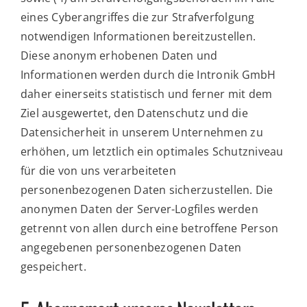
eines Cyberangriffes die zur Strafverfolgung
notwendigen Informationen bereitzustellen.
Diese anonym erhobenen Daten und
Informationen werden durch die Intronik GmbH
daher einerseits statistisch und ferner mit dem
Ziel ausgewertet, den Datenschutz und die
Datensicherheit in unserem Unternehmen zu
erhöhen, um letztlich ein optimales Schutzniveau
für die von uns verarbeiteten
personenbezogenen Daten sicherzustellen. Die
anonymen Daten der Server-Logfiles werden
getrennt von allen durch eine betroffene Person
angegebenen personenbezogenen Daten
gespeichert.