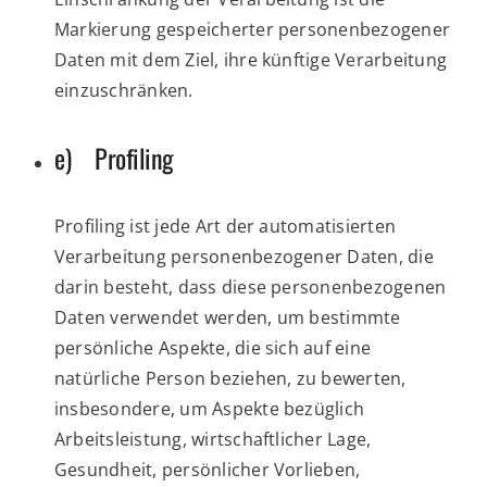
Markierung gespeicherter personenbezogener
Daten mit dem Ziel, ihre künftige Verarbeitung
einzuschränken.
e) Profiling
Profiling ist jede Art der automatisierten
Verarbeitung personenbezogener Daten, die
darin besteht, dass diese personenbezogenen
Daten verwendet werden, um bestimmte
persönliche Aspekte, die sich auf eine
natürliche Person beziehen, zu bewerten,
insbesondere, um Aspekte bezüglich
Arbeitsleistung, wirtschaftlicher Lage,
Gesundheit, persönlicher Vorlieben,