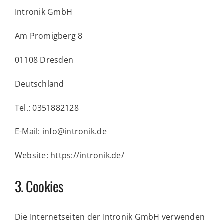
Intronik GmbH
Am Promigberg 8
01108 Dresden
Deutschland
Tel.: 0351882128
E-Mail: info@intronik.de
Website: https://intronik.de/
3. Cookies
Die Internetseiten der Intronik GmbH verwenden