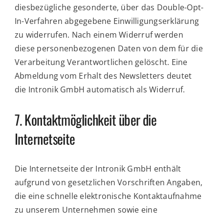
diesbezügliche gesonderte, über das Double-Opt-
In-Verfahren abgegebene Einwilligungserklärung
zu widerrufen. Nach einem Widerruf werden
diese personenbezogenen Daten von dem für die
Verarbeitung Verantwortlichen gelöscht. Eine
Abmeldung vom Erhalt des Newsletters deutet
die Intronik GmbH automatisch als Widerruf.
7. Kontaktmöglichkeit über die
Internetseite
Die Internetseite der Intronik GmbH enthält
aufgrund von gesetzlichen Vorschriften Angaben,
die eine schnelle elektronische Kontaktaufnahme
zu unserem Unternehmen sowie eine