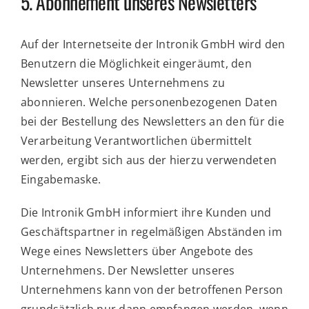
5. Abonnement unseres Newsletters
Auf der Internetseite der Intronik GmbH wird den
Benutzern die Möglichkeit eingeräumt, den
Newsletter unseres Unternehmens zu
abonnieren. Welche personenbezogenen Daten
bei der Bestellung des Newsletters an den für die
Verarbeitung Verantwortlichen übermittelt
werden, ergibt sich aus der hierzu verwendeten
Eingabemaske.
Die Intronik GmbH informiert ihre Kunden und
Geschäftspartner in regelmäßigen Abständen im
Wege eines Newsletters über Angebote des
Unternehmens. Der Newsletter unseres
Unternehmens kann von der betroffenen Person
grundsätzlich nur dann empfangen werden, wenn