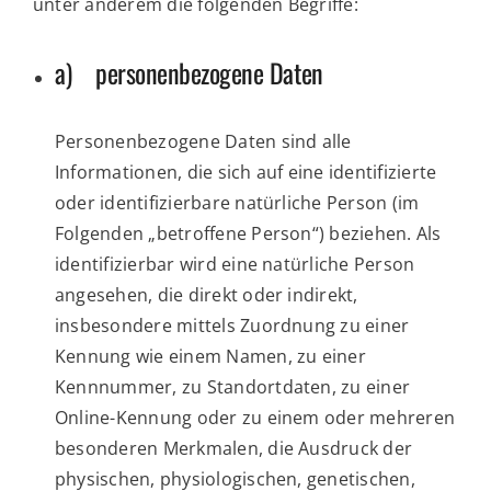
unter anderem die folgenden Begriffe:
a) personenbezogene Daten
Personenbezogene Daten sind alle
Informationen, die sich auf eine identifizierte
oder identifizierbare natürliche Person (im
Folgenden „betroffene Person“) beziehen. Als
identifizierbar wird eine natürliche Person
angesehen, die direkt oder indirekt,
insbesondere mittels Zuordnung zu einer
Kennung wie einem Namen, zu einer
Kennnummer, zu Standortdaten, zu einer
Online-Kennung oder zu einem oder mehreren
besonderen Merkmalen, die Ausdruck der
physischen, physiologischen, genetischen,