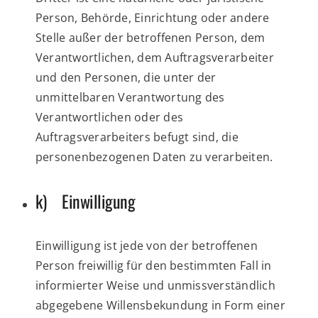
Person, Behörde, Einrichtung oder andere
Stelle außer der betroffenen Person, dem
Verantwortlichen, dem Auftragsverarbeiter
und den Personen, die unter der
unmittelbaren Verantwortung des
Verantwortlichen oder des
Auftragsverarbeiters befugt sind, die
personenbezogenen Daten zu verarbeiten.
k) Einwilligung
Einwilligung ist jede von der betroffenen
Person freiwillig für den bestimmten Fall in
informierter Weise und unmissverständlich
abgegebene Willensbekundung in Form einer