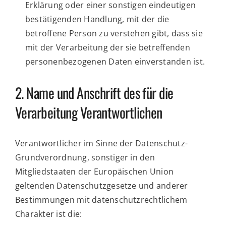
Erklärung oder einer sonstigen eindeutigen
bestätigenden Handlung, mit der die
betroffene Person zu verstehen gibt, dass sie
mit der Verarbeitung der sie betreffenden
personenbezogenen Daten einverstanden ist.
2. Name und Anschrift des für die
Verarbeitung Verantwortlichen
Verantwortlicher im Sinne der Datenschutz-
Grundverordnung, sonstiger in den
Mitgliedstaaten der Europäischen Union
geltenden Datenschutzgesetze und anderer
Bestimmungen mit datenschutzrechtlichem
Charakter ist die: