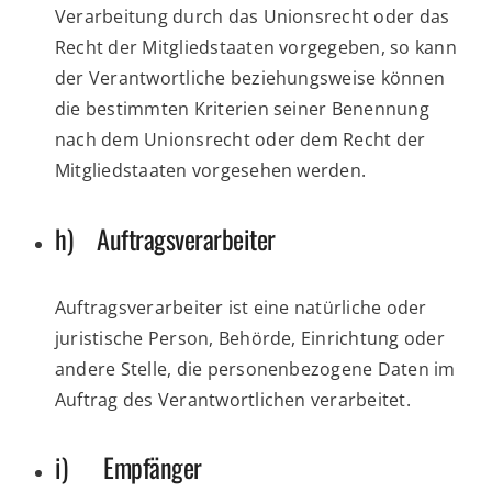
Verarbeitung durch das Unionsrecht oder das
Recht der Mitgliedstaaten vorgegeben, so kann
der Verantwortliche beziehungsweise können
die bestimmten Kriterien seiner Benennung
nach dem Unionsrecht oder dem Recht der
Mitgliedstaaten vorgesehen werden.
h) Auftragsverarbeiter
Auftragsverarbeiter ist eine natürliche oder
juristische Person, Behörde, Einrichtung oder
andere Stelle, die personenbezogene Daten im
Auftrag des Verantwortlichen verarbeitet.
i) Empfänger