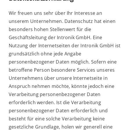
Wir freuen uns sehr über Ihr Interesse an
unserem Unternehmen. Datenschutz hat einen
besonders hohen Stellenwert für die
Geschäftsleitung der Intronik GmbH. Eine
Nutzung der Internetseiten der Intronik GmbH ist
grundsätzlich ohne jede Angabe
personenbezogener Daten möglich. Sofern eine
betroffene Person besondere Services unseres
Unternehmens über unsere Internetseite in
Anspruch nehmen möchte, könnte jedoch eine
Verarbeitung personenbezogener Daten
erforderlich werden. Ist die Verarbeitung
personenbezogener Daten erforderlich und
besteht für eine solche Verarbeitung keine
gesetzliche Grundlage, holen wir generell eine