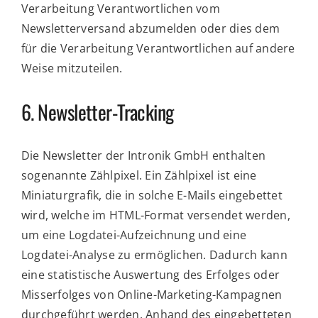
Verarbeitung Verantwortlichen vom
Newsletterversand abzumelden oder dies dem
für die Verarbeitung Verantwortlichen auf andere
Weise mitzuteilen.
6. Newsletter-Tracking
Die Newsletter der Intronik GmbH enthalten
sogenannte Zählpixel. Ein Zählpixel ist eine
Miniaturgrafik, die in solche E-Mails eingebettet
wird, welche im HTML-Format versendet werden,
um eine Logdatei-Aufzeichnung und eine
Logdatei-Analyse zu ermöglichen. Dadurch kann
eine statistische Auswertung des Erfolges oder
Misserfolges von Online-Marketing-Kampagnen
durchgeführt werden. Anhand des eingebetteten