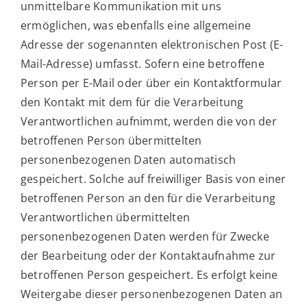
unmittelbare Kommunikation mit uns
ermöglichen, was ebenfalls eine allgemeine
Adresse der sogenannten elektronischen Post (E-
Mail-Adresse) umfasst. Sofern eine betroffene
Person per E-Mail oder über ein Kontaktformular
den Kontakt mit dem für die Verarbeitung
Verantwortlichen aufnimmt, werden die von der
betroffenen Person übermittelten
personenbezogenen Daten automatisch
gespeichert. Solche auf freiwilliger Basis von einer
betroffenen Person an den für die Verarbeitung
Verantwortlichen übermittelten
personenbezogenen Daten werden für Zwecke
der Bearbeitung oder der Kontaktaufnahme zur
betroffenen Person gespeichert. Es erfolgt keine
Weitergabe dieser personenbezogenen Daten an