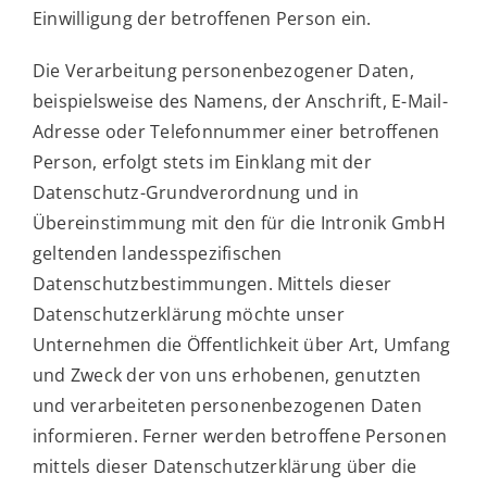
Einwilligung der betroffenen Person ein.
Die Verarbeitung personenbezogener Daten,
beispielsweise des Namens, der Anschrift, E-Mail-
Adresse oder Telefonnummer einer betroffenen
Person, erfolgt stets im Einklang mit der
Datenschutz-Grundverordnung und in
Übereinstimmung mit den für die Intronik GmbH
geltenden landesspezifischen
Datenschutzbestimmungen. Mittels dieser
Datenschutzerklärung möchte unser
Unternehmen die Öffentlichkeit über Art, Umfang
und Zweck der von uns erhobenen, genutzten
und verarbeiteten personenbezogenen Daten
informieren. Ferner werden betroffene Personen
mittels dieser Datenschutzerklärung über die