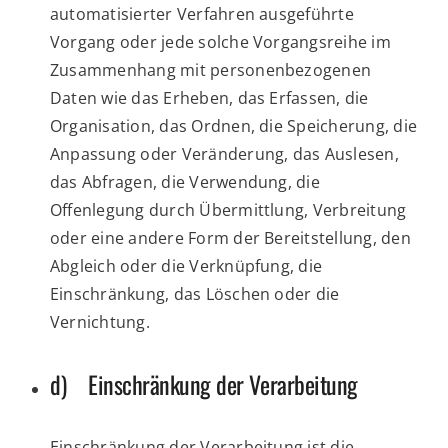
automatisierter Verfahren ausgeführte
Vorgang oder jede solche Vorgangsreihe im
Zusammenhang mit personenbezogenen
Daten wie das Erheben, das Erfassen, die
Organisation, das Ordnen, die Speicherung, die
Anpassung oder Veränderung, das Auslesen,
das Abfragen, die Verwendung, die
Offenlegung durch Übermittlung, Verbreitung
oder eine andere Form der Bereitstellung, den
Abgleich oder die Verknüpfung, die
Einschränkung, das Löschen oder die
Vernichtung.
d) Einschränkung der Verarbeitung
Einschränkung der Verarbeitung ist die