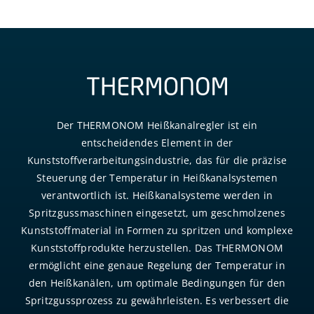
Der THERMONOM Heißkanalregler ist ein
entscheidendes Element in der
Kunststoffverarbeitungsindustrie, das für die präzise
Steuerung der Temperatur in Heißkanalsystemen
verantwortlich ist. Heißkanalsysteme werden in
Spritzgussmaschinen eingesetzt, um geschmolzenes
Kunststoffmaterial in Formen zu spritzen und komplexe
Kunststoffprodukte herzustellen. Das THERMONOM
ermöglicht eine genaue Regelung der Temperatur in
den Heißkanälen, um optimale Bedingungen für den
Spritzgussprozess zu gewährleisten. Es verbessert die