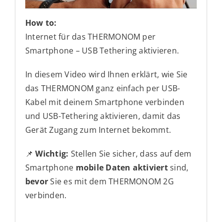
How to:
Internet für das THERMONOM per
Smartphone – USB Tethering aktivieren.
In diesem Video wird Ihnen erklärt, wie Sie
das THERMONOM ganz einfach per USB-
Kabel mit deinem Smartphone verbinden
und USB-Tethering aktivieren, damit das
Gerät Zugang zum Internet bekommt.
📌
Wichtig:
Stellen Sie sicher, dass auf dem
Smartphone
mobile Daten aktiviert
sind,
bevor
Sie es mit dem THERMONOM 2G
verbinden.