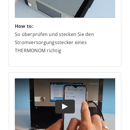
How to:
So überprüfen und stecken Sie den
Stromversorgungsstecker eines
THERMONOM richtig