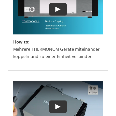
How to:
Mehrere THERMONOM Geräte miteinander
koppeln und zu einer Einheit verbinden