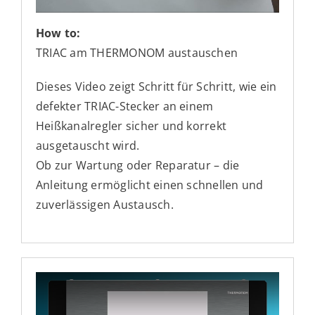
How to:
TRIAC am THERMONOM austauschen
Dieses Video zeigt Schritt für Schritt, wie ein
defekter TRIAC-Stecker an einem
Heißkanalregler sicher und korrekt
ausgetauscht wird.
Ob zur Wartung oder Reparatur – die
Anleitung ermöglicht einen schnellen und
zuverlässigen Austausch.