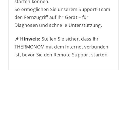
starten können.
So ermöglichen Sie unserem Support-Team
den Fernzugriff auf Ihr Gerät – für
Diagnosen und schnelle Unterstützung.
📌
Hinweis:
Stellen Sie sicher, dass Ihr
THERMONOM mit dem Internet verbunden
ist, bevor Sie den Remote-Support starten.