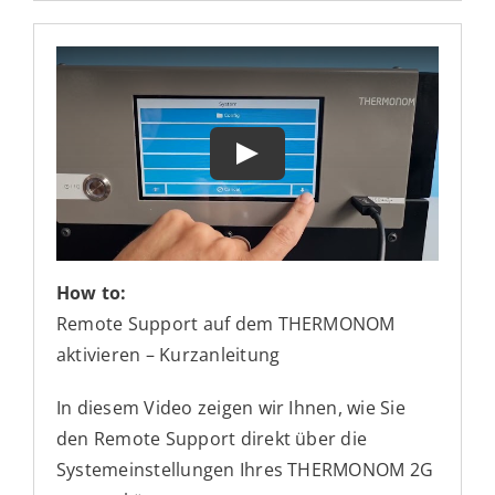
How to:
Remote Support auf dem THERMONOM
aktivieren – Kurzanleitung
In diesem Video zeigen wir Ihnen, wie Sie
den Remote Support direkt über die
Systemeinstellungen Ihres THERMONOM 2G