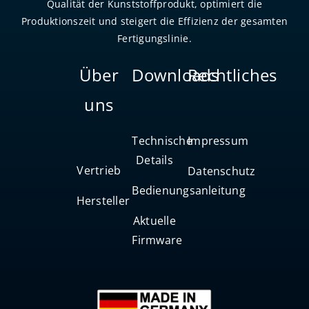
Qualität der Kunststoffprodukt, optimiert die
Produktionszeit und steigert die Effizienz der gesamten
Fertigungslinie.
Über
Downloads
Rechtliches
uns
Technische
Impressum
Details
Vertrieb
Datenschutz
Bedienungsanleitung
Hersteller
Aktuelle
Firmware